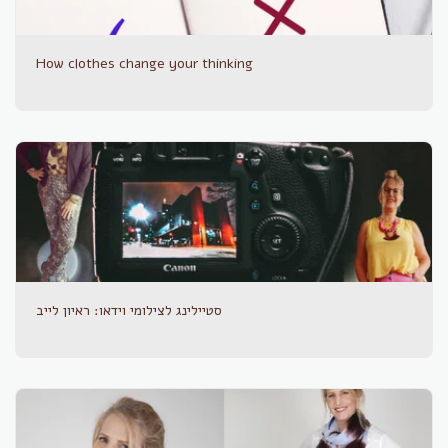
How clothes change your thinking
סטיילינג לצילומי וידאו: ראיון לייב