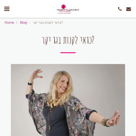
כדאי לקנות בגד יקר?
Blog
Home
כדאי לקנות בגד יקר?