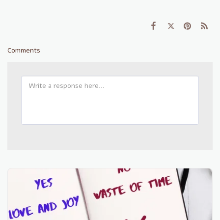
Comments